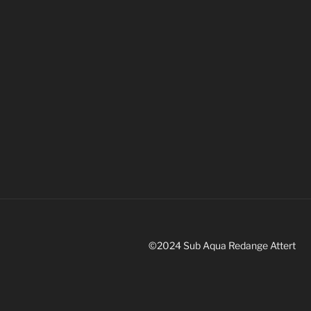
©2024 Sub Aqua Redange Attert