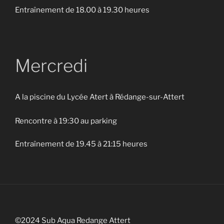
Entraînement de 18.00 à 19.30 heures
Mercredi
A la piscine du Lycée Atert à Rédange-sur-Attert
Rencontre à 19:30 au parking
Entraînement de 19.45 à 21:15 heures
©2024 Sub Aqua Redange Attert