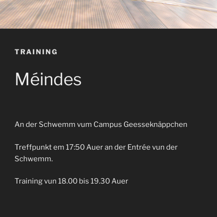
TRAINING
Méindes
An der Schwemm vum Campus Geesseknäppchen
Treffpunkt em 17:50 Auer an der Entrée vun der
Schwemm.
Training vun 18.00 bis 19.30 Auer