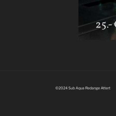
©2024 Sub Aqua Redange Attert